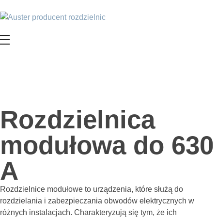
Rozdzielnica
modułowa do 630
A
Rozdzielnice modułowe to urządzenia, które służą do
rozdzielania i zabezpieczania obwodów elektrycznych w
różnych instalacjach. Charakteryzują się tym, że ich