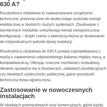
630 A?
Rozdzielnice modułowe to zaawansowane urządzenia
techniczne, przeznaczone do skutecznego rozdziału energii
elektrycznej w średnich i dużych systemach. Zbudowane z
wymiennych modułów, umożliwiają niemal nieograniczoną
konfigurację – dzięki czemu z łatwością można je dostosować
do indywidualnych potrzeb danej instalacji.
Rozdzielnica modułowa do 630 A została zaprojektowana z
myślą o zapewnieniu odpowiedniego balansu między mocą, a
kompaktowością. Oferując znaczne możliwości rozbudowy,
idealnie sprawdza się w biurowcach, zakładach produkcyjnych
czy obiektach użyteczności publicznej, gdzie przestrzeń
techniczna bywa ograniczona.
Zastosowanie w nowoczesnych
instalacjach
W obiektach przemysłowych oraz komercyjnych, gdzie każdy