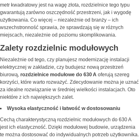
metr kwadratowy jest na wagę złota, rozdzielnice tego typu
gwarantują zarówno oszczędność przestrzeni, jak i wygodę
użytkowania. Co więcej – niezależnie od branży – ich
wszechstronność sprawia, że sprawdzają się w różnych
miejscach, niezależnie od poziomu skomplikowania.
Zalety rozdzielnic modułowych
Niezależnie od tego, czy planujesz modernizację instalacji
elektrycznej w zakładzie, czy budujesz nową przestrzeń
biurową,
rozdzielnice modułowe do 630 A
oferują szereg
korzyści, które warto rozważyć. Zdecydowanie można je uznać
za idealne rozwiązanie w średniej wielkości instalacjach. Oto
niektóre z ich największych zalet.
Wysoka elastyczność i łatwość w dostosowaniu
Cechą charakterystyczną
rozdzielnic modułowych do 630 A
jest ich elastyczność. Dzięki modułowej budowie, urządzenia
te można dostosować do indywidualnych potrzeb użytkownika.