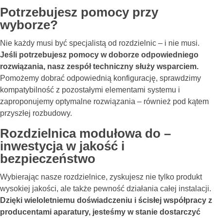
Potrzebujesz pomocy przy
wyborze?
Nie każdy musi być specjalistą od rozdzielnic – i nie musi.
Jeśli potrzebujesz pomocy w doborze odpowiedniego
rozwiązania, nasz zespół techniczny służy wsparciem.
Pomożemy dobrać odpowiednią konfigurację, sprawdzimy
kompatybilność z pozostałymi elementami systemu i
zaproponujemy optymalne rozwiązania – również pod kątem
przyszłej rozbudowy.
Rozdzielnica modułowa do –
inwestycja w jakość i
bezpieczeństwo
Wybierając nasze rozdzielnice, zyskujesz nie tylko produkt
wysokiej jakości, ale także pewność działania całej instalacji.
Dzięki wieloletniemu doświadczeniu i ścisłej współpracy z
producentami aparatury, jesteśmy w stanie dostarczyć