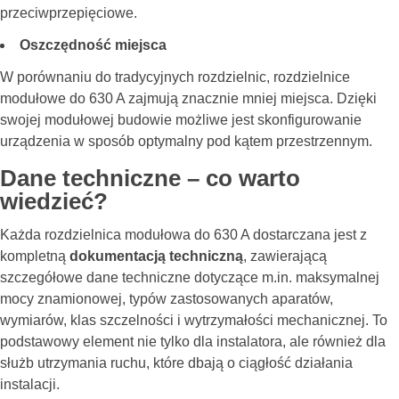
przeciwprzepięciowe.
Oszczędność miejsca
W porównaniu do tradycyjnych rozdzielnic,
rozdzielnice
modułowe do 630 A
zajmują znacznie mniej miejsca. Dzięki
swojej modułowej budowie możliwe jest skonfigurowanie
urządzenia w sposób optymalny pod kątem przestrzennym.
Dane techniczne – co warto
wiedzieć?
Każda rozdzielnica modułowa do 630 A dostarczana jest z
kompletną
dokumentacją techniczną
, zawierającą
szczegółowe dane techniczne dotyczące m.in. maksymalnej
mocy znamionowej, typów zastosowanych aparatów,
wymiarów, klas szczelności i wytrzymałości mechanicznej. To
podstawowy element nie tylko dla instalatora, ale również dla
służb utrzymania ruchu, które dbają o ciągłość działania
instalacji.