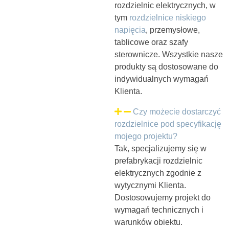
zadawane
rozdzielnic elektrycznych, w
tym
rozdzielnice niskiego
pytania
napięcia
, przemysłowe,
tablicowe oraz szafy
sterownicze. Wszystkie nasze
produkty są dostosowane do
indywidualnych wymagań
Klienta.
Czy możecie dostarczyć
rozdzielnice pod specyfikację
mojego projektu?
Tak, specjalizujemy się w
prefabrykacji rozdzielnic
elektrycznych zgodnie z
wytycznymi Klienta.
Dostosowujemy projekt do
wymagań technicznych i
warunków obiektu.