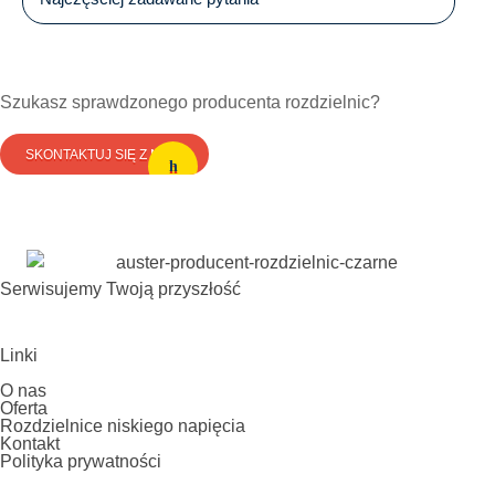
Szukasz sprawdzonego producenta rozdzielnic?
SKONTAKTUJ SIĘ Z NAMI
Serwisujemy Twoją przyszłość
Linki
O nas
Oferta
Rozdzielnice niskiego napięcia
Kontakt
Polityka prywatności