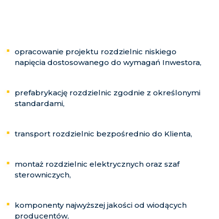
elektrycznych -
oferujemy:
opracowanie projektu rozdzielnic niskiego
napięcia dostosowanego do wymagań Inwestora,
prefabrykację rozdzielnic zgodnie z określonymi
standardami,
transport rozdzielnic bezpośrednio do Klienta,
montaż rozdzielnic elektrycznych oraz szaf
sterowniczych,
komponenty najwyższej jakości od wiodących
producentów,