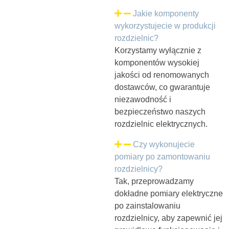
Jakie komponenty
wykorzystujecie w produkcji
rozdzielnic?
Korzystamy wyłącznie z
komponentów wysokiej
jakości od renomowanych
dostawców, co gwarantuje
niezawodność i
bezpieczeństwo naszych
rozdzielnic elektrycznych.
Czy wykonujecie
pomiary po zamontowaniu
rozdzielnicy?
Tak, przeprowadzamy
dokładne pomiary elektryczne
po zainstalowaniu
rozdzielnicy, aby zapewnić jej